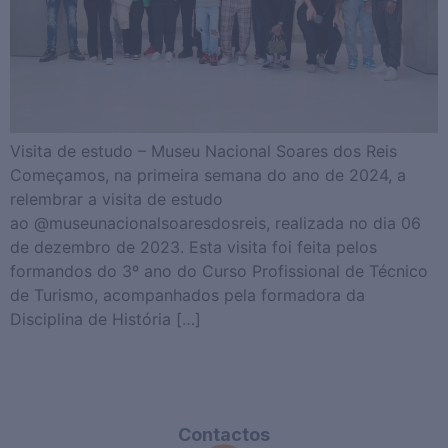
Visita de estudo – Museu Nacional Soares dos Reis
Começamos, na primeira semana do ano de 2024, a
relembrar a visita de estudo
ao @museunacionalsoaresdosreis, realizada no dia 06
de dezembro de 2023. Esta visita foi feita pelos
formandos do 3º ano do Curso Profissional de Técnico
de Turismo, acompanhados pela formadora da
Disciplina de História […]
Contactos