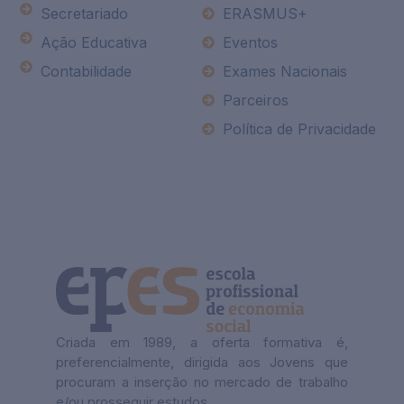
Secretariado
ERASMUS+
Ação Educativa
Eventos
Contabilidade
Exames Nacionais
Parceiros
Política de Privacidade
Criada em 1989, a oferta formativa é,
preferencialmente, dirigida aos Jovens que
procuram a inserção no mercado de trabalho
e/ou prosseguir estudos.