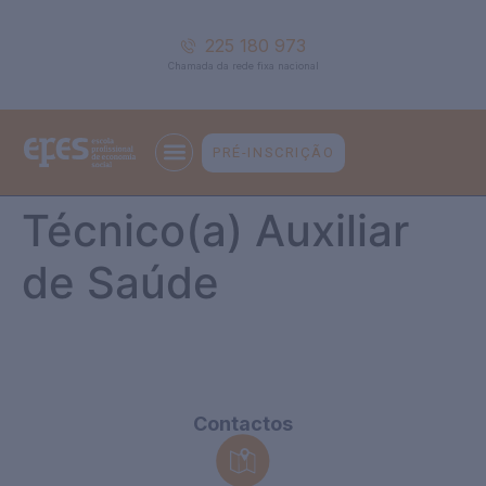
225 180 973
Chamada da rede fixa nacional
PRÉ-INSCRIÇÃO
Técnico(a) Auxiliar
de Saúde
Contactos