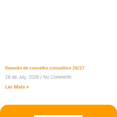
Reunião de conselho consultivo 26/27
28 de July, 2026
No Comments
Ler Mais »