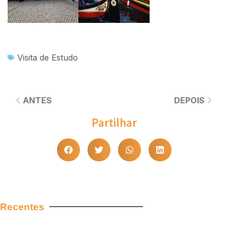
Visita de Estudo
ANTES
DEPOIS
Partilhar
Recentes