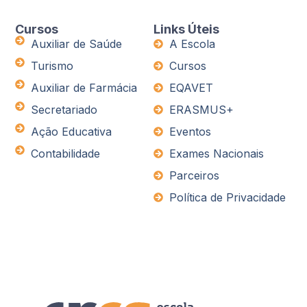
Cursos
Links Úteis
Auxiliar de Saúde
A Escola
Turismo
Cursos
Auxiliar de Farmácia
EQAVET
Secretariado
ERASMUS+
Ação Educativa
Eventos
Contabilidade
Exames Nacionais
Parceiros
Política de Privacidade