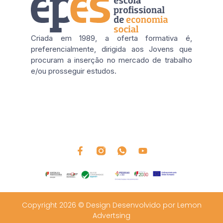
Criada em 1989, a oferta formativa é,
preferencialmente, dirigida aos Jovens que
procuram a inserção no mercado de trabalho
e/ou prosseguir estudos.
Copyright 2026 © Design Desenvolvido por Lemon
Advertsing