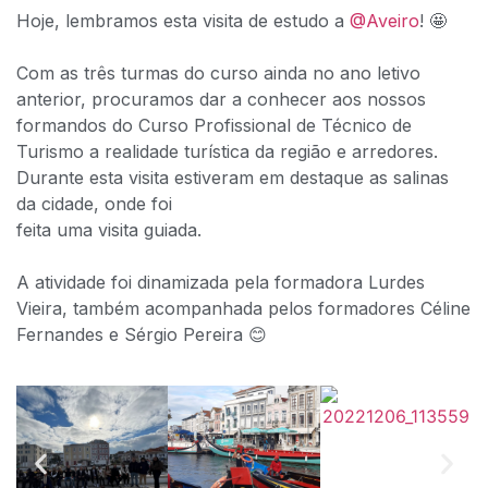
Hoje, lembramos esta visita de estudo a
@Aveiro
! 🤩
Com as três turmas do curso ainda no ano letivo
anterior, procuramos dar a conhecer aos nossos
formandos do Curso Profissional de Técnico de
Turismo a realidade turística da região e arredores.
Durante esta visita estiveram em destaque as salinas
da cidade, onde foi
feita uma visita guiada.
A atividade foi dinamizada pela formadora Lurdes
Vieira, também acompanhada pelos formadores Céline
Fernandes e Sérgio Pereira 😊