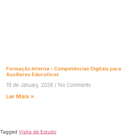
Formação Interna – Competências Digitais para
Auxiliares Educativos
19 de January, 2026
No Comments
Ler Mais »
Tagged
Visita de Estudo