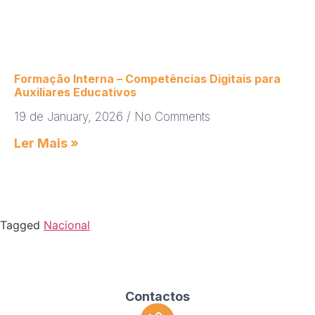
Formação Interna – Competências Digitais para
Auxiliares Educativos
19 de January, 2026
No Comments
Ler Mais »
Tagged
Nacional
Contactos