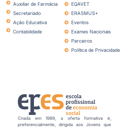
Auxiliar de Farmácia
EQAVET
Secretariado
ERASMUS+
Ação Educativa
Eventos
Contabilidade
Exames Nacionais
Parceiros
Política de Privacidade
Criada em 1989, a oferta formativa é,
preferencialmente, dirigida aos Jovens que