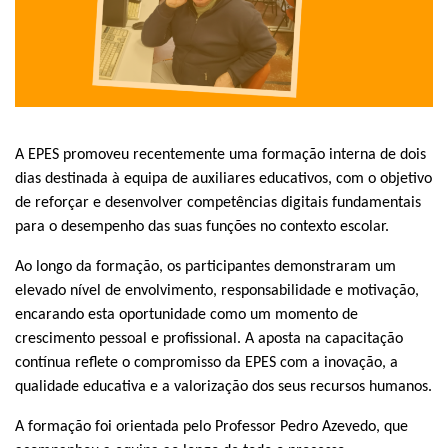
A EPES promoveu recentemente uma formação interna de dois
dias destinada à equipa de auxiliares educativos, com o objetivo
de reforçar e desenvolver competências digitais fundamentais
para o desempenho das suas funções no contexto escolar.
Ao longo da formação, os participantes demonstraram um
elevado nível de envolvimento, responsabilidade e motivação,
encarando esta oportunidade como um momento de
crescimento pessoal e profissional. A aposta na capacitação
contínua reflete o compromisso da EPES com a inovação, a
qualidade educativa e a valorização dos seus recursos humanos.
A formação foi orientada pelo Professor Pedro Azevedo, que