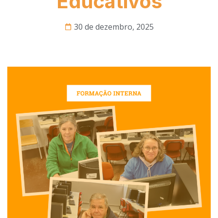
Educativos
30 de dezembro, 2025