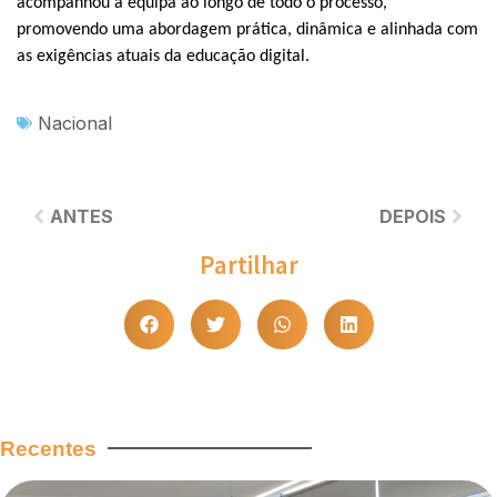
acompanhou a equipa ao longo de todo o processo,
promovendo uma abordagem prática, dinâmica e alinhada com
as exigências atuais da educação digital.
Nacional
ANTES
DEPOIS
Partilhar
Recentes