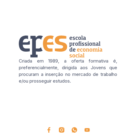
Criada em 1989, a oferta formativa é,
preferencialmente, dirigida aos Jovens que
procuram a inserção no mercado de trabalho
e/ou prosseguir estudos.