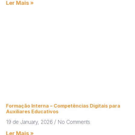
Ler Mais »
Formação Interna – Competências Digitais para
Auxiliares Educativos
19 de January, 2026
No Comments
Ler Mais »