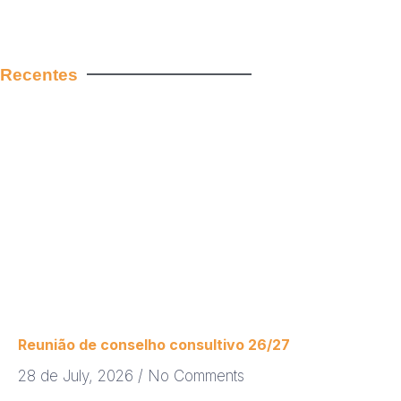
Recentes
Reunião de conselho consultivo 26/27
28 de July, 2026
No Comments