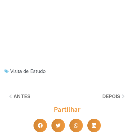
Visita de Estudo
ANTES
DEPOIS
Partilhar