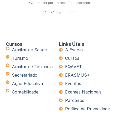
*Chamada para a rede fixa nacional
2ª a 6ª: 9:00 - 18:00
Cursos
Links Úteis
Auxiliar de Saúde
A Escola
Turismo
Cursos
Auxiliar de Farmácia
EQAVET
Secretariado
ERASMUS+
Ação Educativa
Eventos
Contabilidade
Exames Nacionais
Parceiros
Política de Privacidade