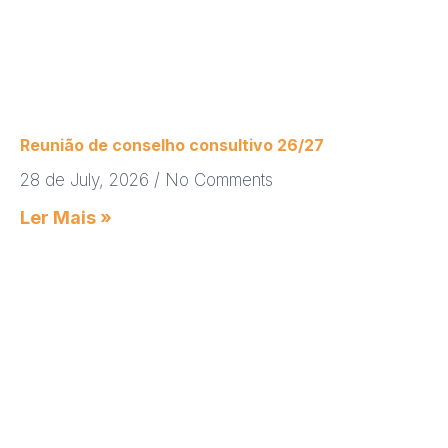
Reunião de conselho consultivo 26/27
28 de July, 2026
No Comments
Ler Mais »