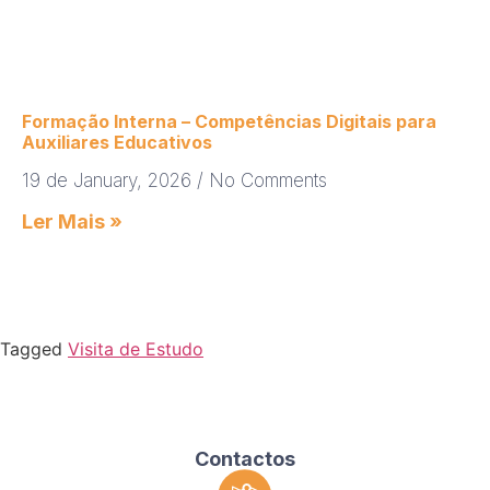
Formação Interna – Competências Digitais para
Auxiliares Educativos
19 de January, 2026
No Comments
Ler Mais »
Tagged
Visita de Estudo
Contactos