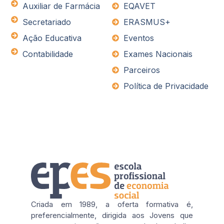
Auxiliar de Farmácia
EQAVET
Secretariado
ERASMUS+
Ação Educativa
Eventos
Contabilidade
Exames Nacionais
Parceiros
Política de Privacidade
Criada em 1989, a oferta formativa é,
preferencialmente, dirigida aos Jovens que