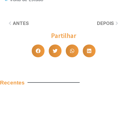
ANTES
DEPOIS
Partilhar
Recentes