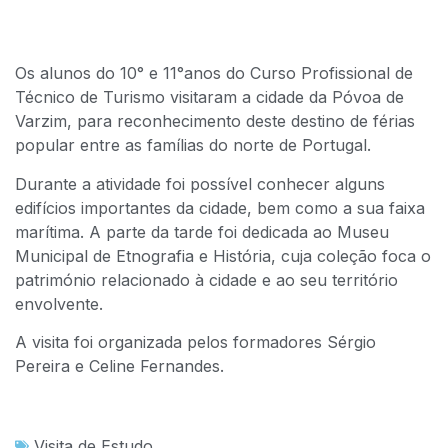
Os alunos do 10° e 11°anos do Curso Profissional de
Técnico de Turismo visitaram a cidade da Póvoa de
Varzim, para reconhecimento deste destino de férias
popular entre as famílias do norte de Portugal.
Durante a atividade foi possível conhecer alguns
edifícios importantes da cidade, bem como a sua faixa
marítima. A parte da tarde foi dedicada ao Museu
Municipal de Etnografia e História, cuja coleção foca o
património relacionado à cidade e ao seu território
envolvente.
A visita foi organizada pelos formadores Sérgio
Pereira e Celine Fernandes.
Visita de Estudo