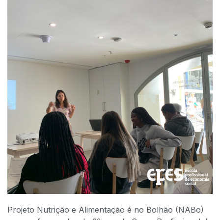
Projeto Nutrição e Alimentação é no Bolhão (NABo)