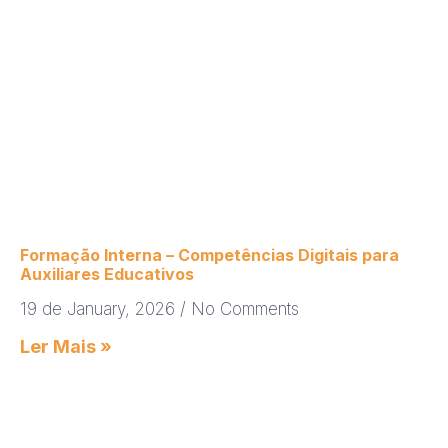
Formação Interna – Competências Digitais para
Auxiliares Educativos
19 de January, 2026
No Comments
Ler Mais »