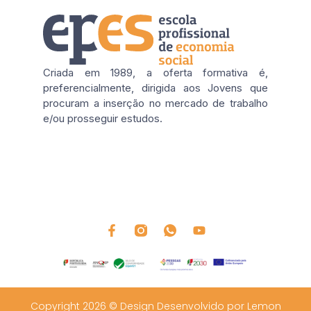
Criada em 1989, a oferta formativa é,
preferencialmente, dirigida aos Jovens que
procuram a inserção no mercado de trabalho
e/ou prosseguir estudos.
Copyright 2026 © Design Desenvolvido por Lemon