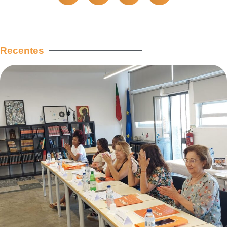
Recentes