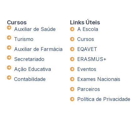
Cursos
Links Úteis
Auxiliar de Saúde
A Escola
Turismo
Cursos
Auxiliar de Farmácia
EQAVET
Secretariado
ERASMUS+
Ação Educativa
Eventos
Contabilidade
Exames Nacionais
Parceiros
Política de Privacidade