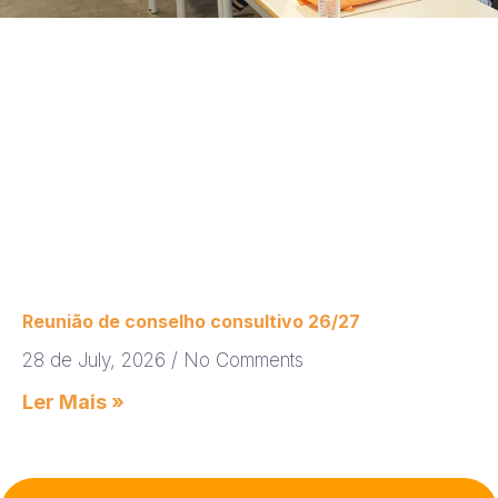
Reunião de conselho consultivo 26/27
28 de July, 2026
No Comments
Ler Mais »