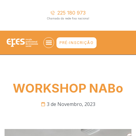
225 180 973
Chamada da rede fixa nacional
PRÉ-INSCRIÇÃO
WORKSHOP NABo
3 de Novembro, 2023