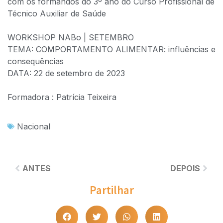
com os formandos do 3º ano do Curso Profissional de
Técnico Auxiliar de Saúde
WORKSHOP NABo | SETEMBRO
TEMA: COMPORTAMENTO ALIMENTAR: influências e
consequências
DATA: 22 de setembro de 2023
Formadora : Patrícia Teixeira
Nacional
ANTES
DEPOIS
Partilhar