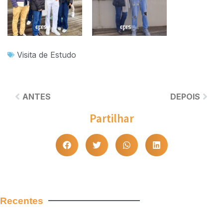
Visita de Estudo
ANTES
DEPOIS
Partilhar
Recentes