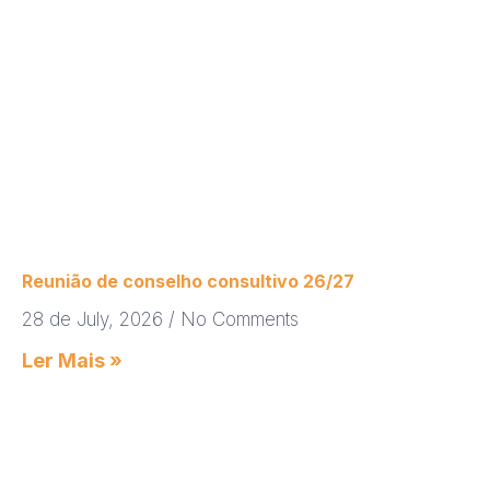
Reunião de conselho consultivo 26/27
28 de July, 2026
No Comments
Ler Mais »