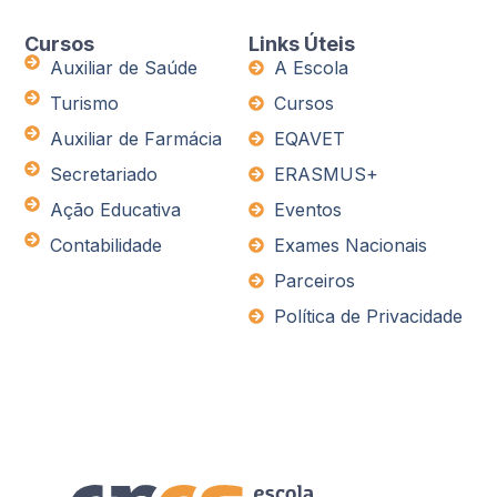
Cursos
Links Úteis
Auxiliar de Saúde
A Escola
Turismo
Cursos
Auxiliar de Farmácia
EQAVET
Secretariado
ERASMUS+
Ação Educativa
Eventos
Contabilidade
Exames Nacionais
Parceiros
Política de Privacidade