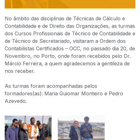
No âmbito das disciplinas de Técnicas de Cálculo e
Contabilidade e de Direito das Organizações, as turmas
dos Cursos Profissionais de Técnico de Contabilidade e
de Técnico de Secretariado, visitaram a Ordem dos
Contabilistas Certificados – OCC, no passado dia 20, de
Novembro, no Porto, onde foram recebidos pelo Dr.
Márcio Ferreira, a quem agradecemos a gentileza de
nos receber.​
As turmas foram acompanhadas pelos
formadores(as): Maria Guiomar Monteiro e Pedro
Azevedo​.