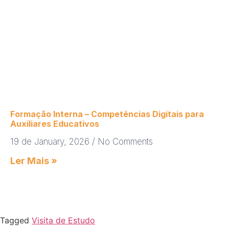
Formação Interna – Competências Digitais para
Auxiliares Educativos
19 de January, 2026
No Comments
Ler Mais »
Tagged
Visita de Estudo