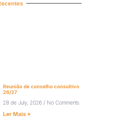
Recentes
Reunião de conselho consultivo
26/27
28 de July, 2026
No Comments
Ler Mais »