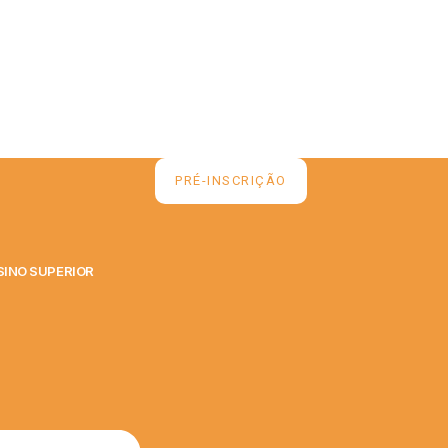
PRÉ-INSCRIÇÃO
SINO SUPERIOR