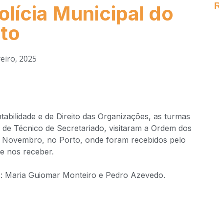
olícia Municipal do
to
eiro, 2025
tabilidade e de Direito das Organizações, as turmas
e de Técnico de Secretariado, visitaram a Ordem dos
 de Novembro, no Porto, onde foram recebidos pelo
e nos receber.​
 Maria Guiomar Monteiro e Pedro Azevedo​.