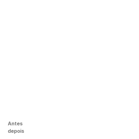
Antes
depois