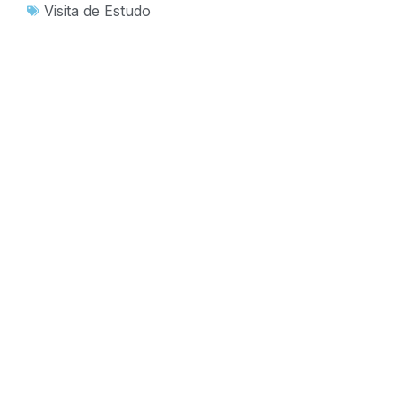
Visita de Estudo