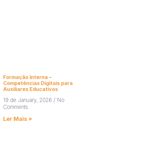
Formação Interna –
Competências Digitais para
Auxiliares Educativos
19 de January, 2026
No
Comments
Ler Mais »