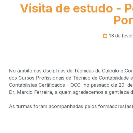
Visita de estudo - P
Por
18 de fever
No âmbito das disciplinas de Técnicas de Cálculo e Con
dos Cursos Profissionais de Técnico de Contabilidade 
Contabilistas Certificados – OCC, no passado dia 20,
Dr. Márcio Ferreira, a quem agradecemos a gentileza d
As turmas foram acompanhadas pelos formadores(as):